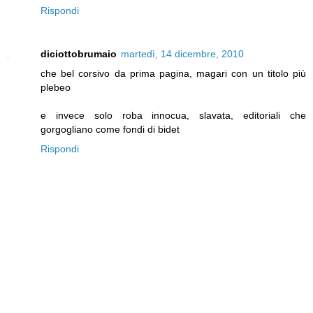
Rispondi
diciottobrumaio
martedì, 14 dicembre, 2010
che bel corsivo da prima pagina, magari con un titolo più
plebeo
e invece solo roba innocua, slavata, editoriali che
gorgogliano come fondi di bidet
Rispondi