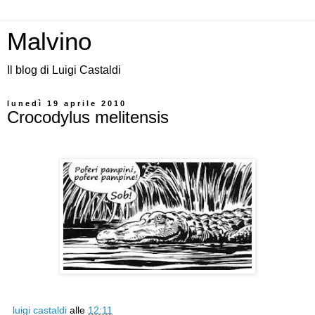
Malvino
Il blog di Luigi Castaldi
lunedì 19 aprile 2010
Crocodylus melitensis
luigi castaldi
alle
12:11