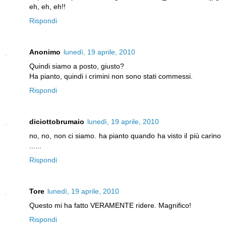
eh, eh, eh!!
Rispondi
Anonimo
lunedì, 19 aprile, 2010
Quindi siamo a posto, giusto?
Ha pianto, quindi i crimini non sono stati commessi.
Rispondi
diciottobrumaio
lunedì, 19 aprile, 2010
no, no, non ci siamo. ha pianto quando ha visto il più carino
......
Rispondi
Tore
lunedì, 19 aprile, 2010
Questo mi ha fatto VERAMENTE ridere. Magnifico!
Rispondi